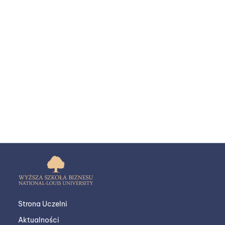
Strona Uczelni
Aktualności