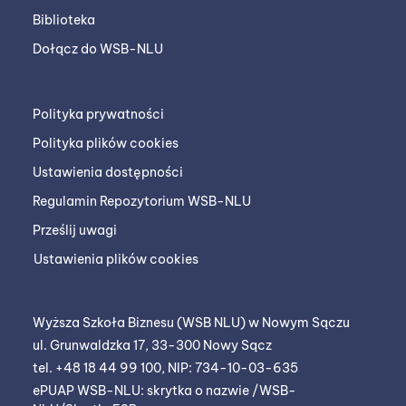
Biblioteka
Dołącz do WSB-NLU
Polityka prywatności
Polityka plików cookies
Ustawienia dostępności
Regulamin Repozytorium WSB-NLU
Prześlij uwagi
Ustawienia plików cookies
Wyższa Szkoła Biznesu (WSB NLU) w Nowym Sączu
ul. Grunwaldzka 17, 33-300 Nowy Sącz
tel. +48 18 44 99 100, NIP: 734-10-03-635
ePUAP WSB-NLU: skrytka o nazwie /WSB-