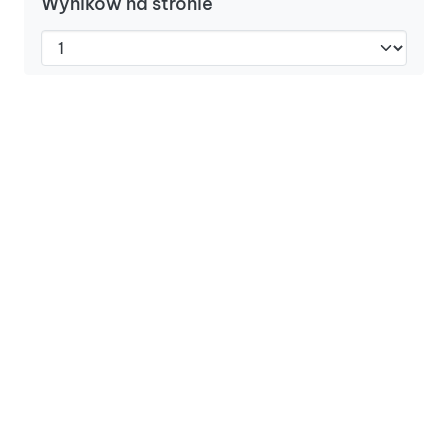
Wyników na stronie