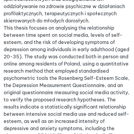
oddziaływanie na zdrowie psychiczne w działaniach
profilaktycznych, terapeutycznych i społecznych
skierowanych do młodych dorosłych.
This thesis focuses on analysing the relationship
between time spent on social media, levels of self-
esteem, and the risk of developing symptoms of
depression among individuals in early adulthood (aged
20-35). The study was conducted both in person and
online among residents of Poland, using a quantitative
research method that employed standardised
psychometric tools the Rosenberg Self-Esteem Scale,
the Depression Measurement Questionnaire, and an
original questionnaire measuring social media activity,
to verify the proposed research hypotheses. The
results indicate a statistically significant relationship
between intensive social media use and reduced self-
esteem, as well as an increased intensity of
depressive and anxiety symptoms, including the