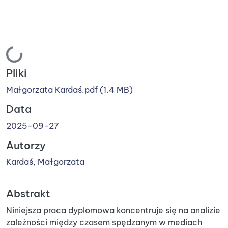
Ładowanie...
Pliki
Małgorzata Kardaś.pdf
(1.4 MB)
Data
2025-09-27
Autorzy
Kardaś, Małgorzata
Abstrakt
Niniejsza praca dyplomowa koncentruje się na analizie
zależności między czasem spędzanym w mediach