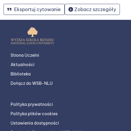
Eksportuj cytowanie
Zobacz szczegóły
Strona Uczelni
Aktualności
Biblioteka
Dołącz do WSB-NLU
Polityka prywatności
Polityka plików cookies
Ustawienia dostępności