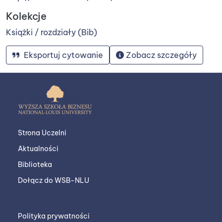
Kolekcje
Książki / rozdziały (Bib)
Eksportuj cytowanie
Zobacz szczegóły
Strona Uczelni
Aktualności
Biblioteka
Dołącz do WSB-NLU
Polityka prywatności